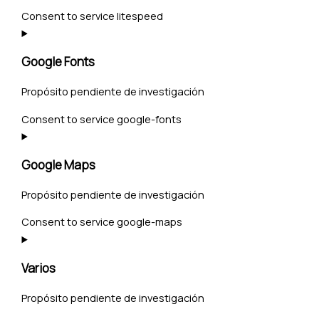
Consent to service litespeed
Google Fonts
Propósito pendiente de investigación
Consent to service google-fonts
Google Maps
Propósito pendiente de investigación
Consent to service google-maps
Varios
Propósito pendiente de investigación