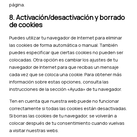
página.
8. Activación/desactivación y borrado
de cookies
Puedes utilizar tu navegador de Internet para eliminar
las cookies de forma automática o manual. También
puedes especificar que ciertas cookies no pueden ser
colocadas. Otra opción es cambiar los ajustes de tu
navegador de Internet para que recibas un mensaje
cada vez que se coloca una cookie. Para obtener más
información sobre estas opciones, consulta las
instrucciones de la sección «Ayuda» de tu navegador.
Ten en cuenta que nuestra web puede no funcionar
correctamente si todas las cookies están desactivadas.
Si borras las cookies de tu navegador, se volverán a
colocar después de tu consentimiento cuando vuelvas
a visitar nuestras webs.