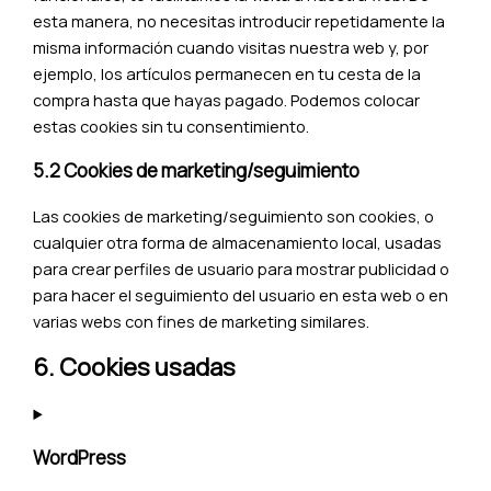
esta manera, no necesitas introducir repetidamente la
misma información cuando visitas nuestra web y, por
ejemplo, los artículos permanecen en tu cesta de la
compra hasta que hayas pagado. Podemos colocar
estas cookies sin tu consentimiento.
5.2 Cookies de marketing/seguimiento
Las cookies de marketing/seguimiento son cookies, o
cualquier otra forma de almacenamiento local, usadas
para crear perfiles de usuario para mostrar publicidad o
para hacer el seguimiento del usuario en esta web o en
varias webs con fines de marketing similares.
6. Cookies usadas
WordPress