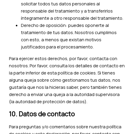
solicitar todos tus datos personales al
responsable del tratamiento y a transferirlos
íntegramente a otro responsable del tratamiento.
Derecho de oposición: puedes oponerte al
tratamiento de tus datos. Nosotros cumplimos
con esto, a menos que existan motivos
justificados para el procesamiento.
Para ejercer estos derechos, por favor, contacta con
nosotros. Por favor, consulta los detalles de contacto en
la parte inferior de esta política de cookies. Si tienes
alguna queja sobre cómo gestionamos tus datos, nos
gustaría que nos la hicieras saber, pero también tienes
derecho a enviar una queja a la autoridad supervisora
(la autoridad de protección de datos).
10. Datos de contacto
Para preguntas y/o comentarios sobre nuestra política
de cookies y esta declaración, por favor, contacta con