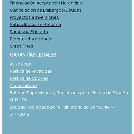
Financiación Aceptación Herencias
Cancelación de Embargos/Deudas
Proyectos e Inversiones
Rehabilitación o Reforma
Parar una Subasta
Reestructuraciones
Otros Fines
GARANTÍAS LEGALES
Aviso Legal
Política de Privacidad
Política de Cookies
Accesibilidad
Entidad Supervisada y Registrada por el Banco de España
Nº D-126
Entidad Registrada por el Ministerio de Consumo Nº
344/2012