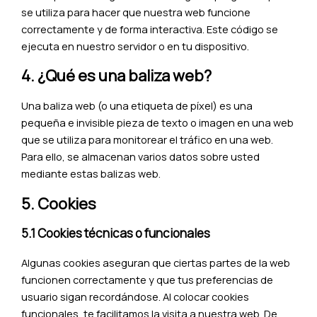
se utiliza para hacer que nuestra web funcione
correctamente y de forma interactiva. Este código se
ejecuta en nuestro servidor o en tu dispositivo.
4. ¿Qué es una baliza web?
Una baliza web (o una etiqueta de píxel) es una
pequeña e invisible pieza de texto o imagen en una web
que se utiliza para monitorear el tráfico en una web.
Para ello, se almacenan varios datos sobre usted
mediante estas balizas web.
5. Cookies
5.1 Cookies técnicas o funcionales
Algunas cookies aseguran que ciertas partes de la web
funcionen correctamente y que tus preferencias de
usuario sigan recordándose. Al colocar cookies
funcionales, te facilitamos la visita a nuestra web. De