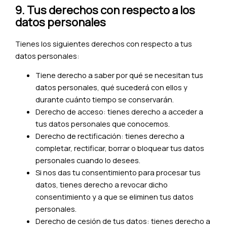
9. Tus derechos con respecto a los
datos personales
Tienes los siguientes derechos con respecto a tus
datos personales:
Tiene derecho a saber por qué se necesitan tus
datos personales, qué sucederá con ellos y
durante cuánto tiempo se conservarán.
Derecho de acceso: tienes derecho a acceder a
tus datos personales que conocemos.
Derecho de rectificación: tienes derecho a
completar, rectificar, borrar o bloquear tus datos
personales cuando lo desees.
Si nos das tu consentimiento para procesar tus
datos, tienes derecho a revocar dicho
consentimiento y a que se eliminen tus datos
personales.
Derecho de cesión de tus datos: tienes derecho a