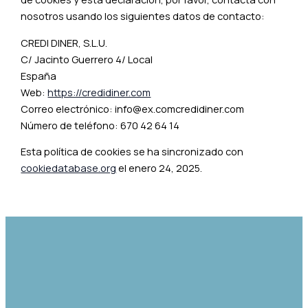
nosotros usando los siguientes datos de contacto:
CREDI DINER, S.L.U.
C/ Jacinto Guerrero 4/ Local
España
Web:
https://credidiner.com
Correo electrónico:
info@
ex.com
credidiner.com
Número de teléfono: 670 42 64 14
Esta política de cookies se ha sincronizado con
cookiedatabase.org
el enero 24, 2025.