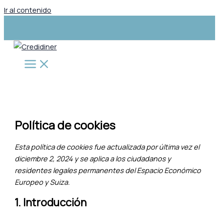
Ir al contenido
Política de cookies
Esta política de cookies fue actualizada por última vez el
diciembre 2, 2024 y se aplica a los ciudadanos y
residentes legales permanentes del Espacio Económico
Europeo y Suiza.
1. Introducción