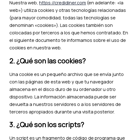
Nuestra web,
https://credidiner.com
(en adelante: «la
web») utiliza cookies y otras tecnologías relacionadas
(para mayor comodidad, todas las tecnologías se
denominan «cookies»). Las cookies también son
colocadas por terceros a los que hemos contratado. En
el siguiente documento te informamos sobre el uso de
cookies en nuestra web.
2. ¿Qué son las cookies?
Una cookie es un pequeño archivo que se envía junto
con las páginas de esta web y que tu navegador
almacena en el disco duro de su ordenador u otro
dispositivo. La información almacenada puede ser
devuelta a nuestros servidores o a los servidores de
terceros apropiados durante una visita posterior.
3. ¿Qué son los scripts?
Un script es un fragmento de código de programa que