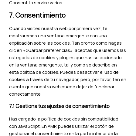
Consent to service varios
7. Consentimiento
Cuando visites nuestra web por primera vez, te
mostraremos una ventana emergente con una
explicación sobre las cookies. Tan pronto como hagas
clic en «Guardar preferencias», aceptas que usemos las
categorías de cookies y plugins que has seleccionado
en la ventana emergente, tal y como se describe en
esta política de cookies. Puedes desactivar el uso de
cookies a través de tu navegador, pero, por favor, ten en
cuenta que nuestra web puede dejar de funcionar
correctamente.
7.1 Gestiona tus ajustes de consentimiento
Has cargado la política de cookies sin compatibilidad
con JavaScript. En AMP, puedes utilizar el botón de
gestionar el consentimiento en la parte inferior de la