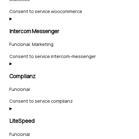
Consent to service woocommerce
Intercom Messenger
Funcional, Marketing
Consent to service intercom-messenger
Complianz
Funcional
Consent to service complianz
LiteSpeed
Funcional